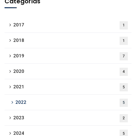
Categorías
2017
1
2018
1
2019
7
2020
4
2021
5
2022
5
2023
2
2024
5