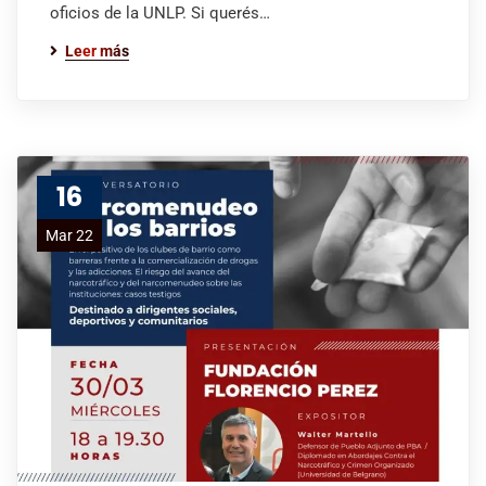
oficios de la UNLP. Si querés…
Leer más
16
Mar 22