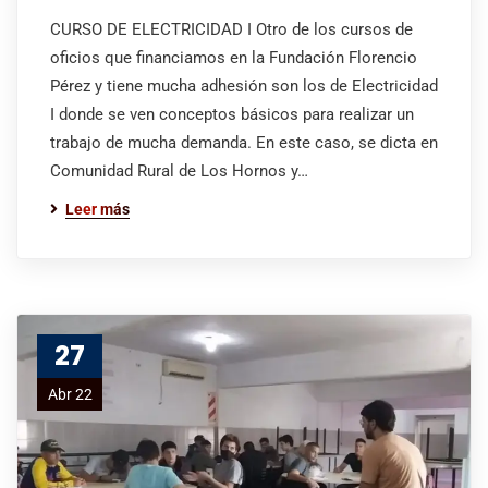
CURSO DE ELECTRICIDAD I Otro de los cursos de
oficios que financiamos en la Fundación Florencio
Pérez y tiene mucha adhesión son los de Electricidad
I donde se ven conceptos básicos para realizar un
trabajo de mucha demanda. En este caso, se dicta en
Comunidad Rural de Los Hornos y…
Leer más
27
Abr 22