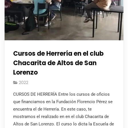
Cursos de Herrería en el club
Chacarita de Altos de San
Lorenzo
2022
CURSOS DE HERRERÍA Entre los cursos de oficios
que financiamos en la Fundación Florencio Pérez se
encuentra el de Herrería. En este caso, te
mostramos el realizado en en el club Chacarita de
Altos de San Lorenzo. El curso lo dicta la Escuela de