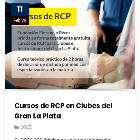
11
Feb 22
Cursos de RCP en Clubes del
Gran La Plata
2022