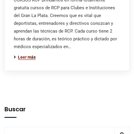
CURSOS RCP Brindamos en forma totalmente
gratuita cursos de RCP para Clubes e Instituciones
del Gran La Plata. Creemos que es vital que
deportistas, entrenadores y directivos conozcan y
aprendan las técnicas de RCP. Cada curso tiene 2
horas de duración, es teórico práctico y dictado por
médicos especializados en…
Leer más
Buscar