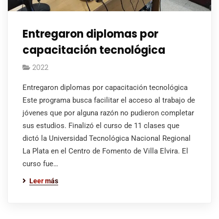
Entregaron diplomas por
capacitación tecnológica
2022
Entregaron diplomas por capacitación tecnológica
Este programa busca facilitar el acceso al trabajo de
jóvenes que por alguna razón no pudieron completar
sus estudios. Finalizó el curso de 11 clases que
dictó la Universidad Tecnológica Nacional Regional
La Plata en el Centro de Fomento de Villa Elvira. El
curso fue…
Leer más