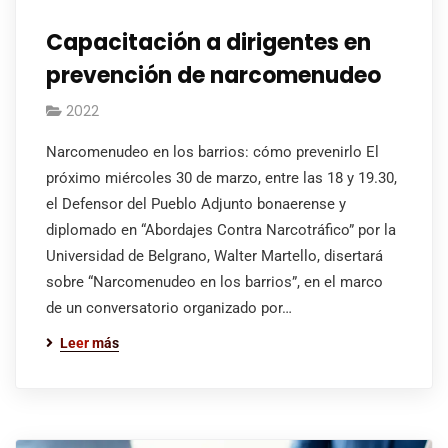
Capacitación a dirigentes en
prevención de narcomenudeo
2022
Narcomenudeo en los barrios: cómo prevenirlo El
próximo miércoles 30 de marzo, entre las 18 y 19.30,
el Defensor del Pueblo Adjunto bonaerense y
diplomado en “Abordajes Contra Narcotráfico” por la
Universidad de Belgrano, Walter Martello, disertará
sobre “Narcomenudeo en los barrios”, en el marco
de un conversatorio organizado por…
Leer más