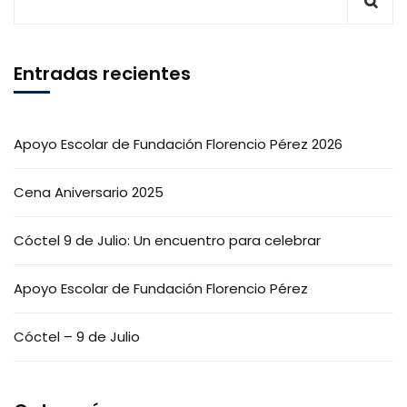
Entradas recientes
Apoyo Escolar de Fundación Florencio Pérez 2026
Cena Aniversario 2025
Cóctel 9 de Julio: Un encuentro para celebrar
Apoyo Escolar de Fundación Florencio Pérez
Cóctel – 9 de Julio