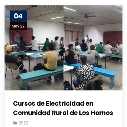
04
May 22
Cursos de Electricidad en
Comunidad Rural de Los Hornos
2022