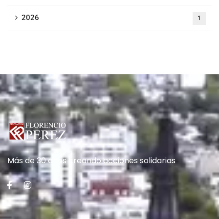
2026
1
Más de 30 años creando acciones solidarias