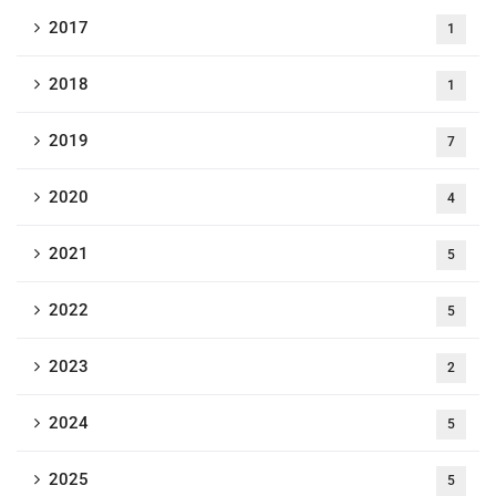
2017
1
2018
1
2019
7
2020
4
2021
5
2022
5
2023
2
2024
5
2025
5