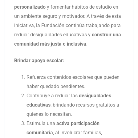
personalizado
y fomentar hábitos de estudio en
un ambiente seguro y motivador. A través de esta
iniciativa, la Fundación continúa trabajando para
reducir desigualdades educativas y
construir una
comunidad más justa e inclusiva
.
Brindar apoyo escolar:
Refuerza contenidos escolares que pueden
haber quedado pendientes.
Contribuye a reducir las
desigualdades
educativas
, brindando recursos gratuitos a
quienes lo necesitan.
Estimula una
activa participación
comunitaria
, al involucrar familias,