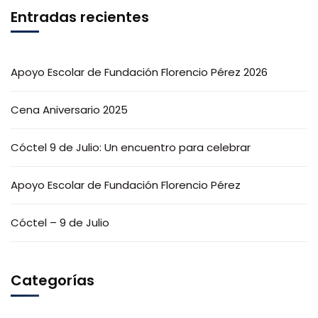
Entradas recientes
Apoyo Escolar de Fundación Florencio Pérez 2026
Cena Aniversario 2025
Cóctel 9 de Julio: Un encuentro para celebrar
Apoyo Escolar de Fundación Florencio Pérez
Cóctel – 9 de Julio
Categorías