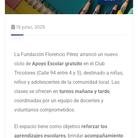
19 junio, 2025
La Fundación Florencio Pérez arrancó un nuevo
ciclo de
Apoyo Escolar gratuito
en el Club
Tricolores (Calle 94 entre 4 y 5), destinado a niñas,
niños y adolescentes de la comunidad local.
Las
clases se ofrecen en
turnos mañana y tarde
,
coordinadas por un equipo de docentes y
voluntarios comprometidos.
El espacio tiene como objetivo
reforzar los
aprendizajes escolares
, brindar
acompañamiento