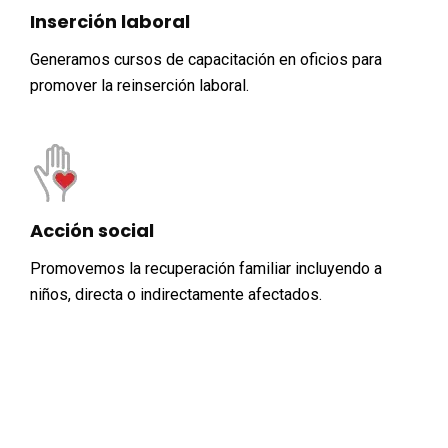
Inserción laboral
Generamos cursos de capacitación en oficios para
promover la reinserción laboral.
Acción social
Promovemos la recuperación familiar incluyendo a
niños, directa o indirectamente afectados.