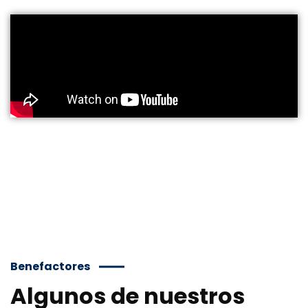
Benefactores
Algunos de nuestros