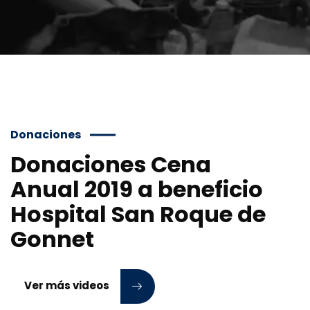
Donaciones
Donaciones Cena
Anual 2019 a beneficio
Hospital San Roque de
Gonnet
Ver más videos