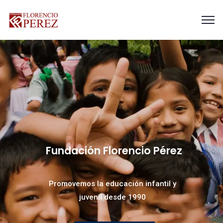
Fundación Florencio Pérez
Promovemos la educación infantil y
juvenil desde 1990