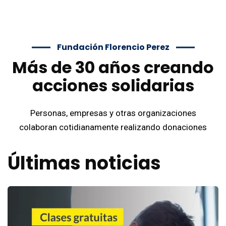
Fundación Florencio Perez
Más de 30 años creando
acciones solidarias
Personas, empresas y otras organizaciones
colaboran cotidianamente realizando donaciones
Últimas noticias