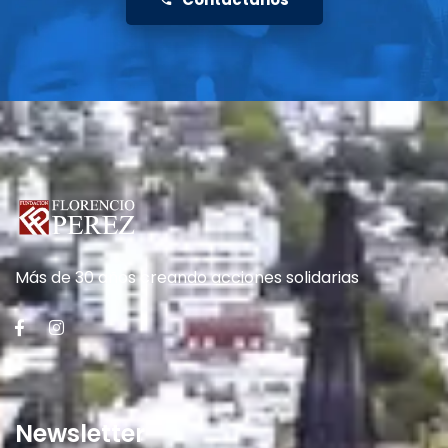
Más de 30 años creando acciones solidarias
Newsletter