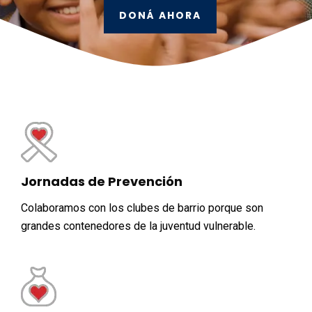
DONÁ AHORA
Jornadas de Prevención
Colaboramos con los clubes de barrio porque son
grandes contenedores de la juventud vulnerable.