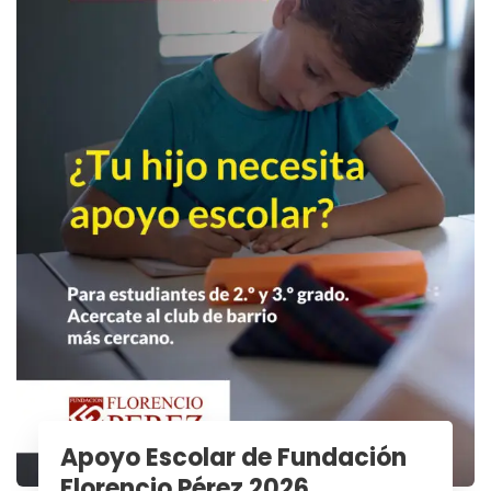
Apoyo Escolar de Fundación
Florencio Pérez 2026