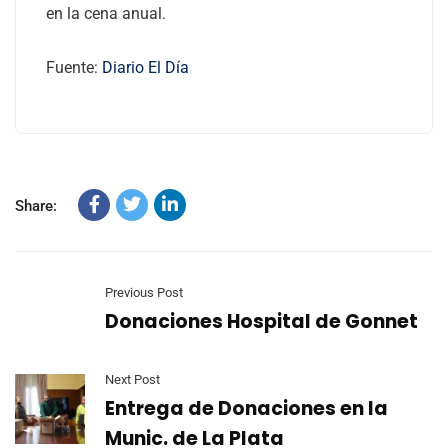
en la cena anual.
Fuente:
Diario El Día
Share:
Previous Post
Donaciones Hospital de Gonnet
Next Post
Entrega de Donaciones en la
Munic. de La Plata