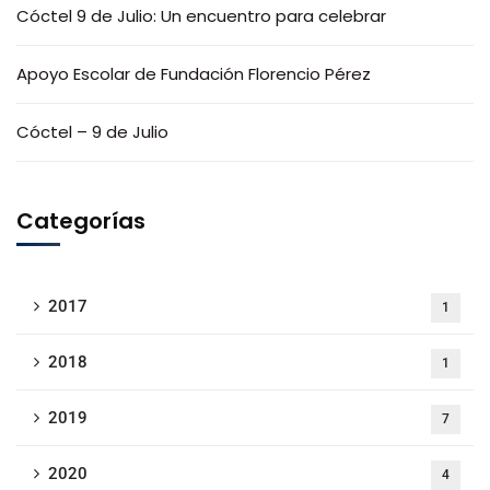
Cóctel 9 de Julio: Un encuentro para celebrar
Apoyo Escolar de Fundación Florencio Pérez
Cóctel – 9 de Julio
Categorías
2017
1
2018
1
2019
7
2020
4