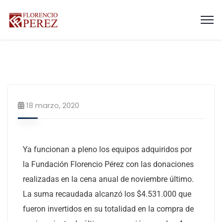
2020
18 marzo, 2020
Ya funcionan a pleno los equipos adquiridos por
la Fundación Florencio Pérez con las donaciones
realizadas en la cena anual de noviembre último.
La suma recaudada alcanzó los $4.531.000 que
fueron invertidos en su totalidad en la compra de