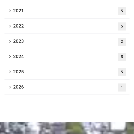
2021
5
2022
5
2023
2
2024
5
2025
5
2026
1