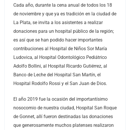
Cada año, durante la cena anual de todos los 18
de noviembre y que ya es tradición en la ciudad de
La Plata, se invita a los asistentes a realizar
donaciones para un hospital público de la región;
es así que se han podido hacer importantes
contribuciones al Hospital de Niños Sor María
Ludovica, al Hospital Odontológico Pediátrico
Adolfo Bollini, al Hospital Ricardo Gutiérrez, al
Banco de Leche del Hospital San Martín, el
Hospital Rodolfo Rossi y el San Juan de Dios.
El año 2019 fue la ocasión del importantísimo
nosocomio de nuestra ciudad, Hospital San Roque
de Gonnet, allí fueron destinadas las donaciones
que generosamente muchos platenses realizaron