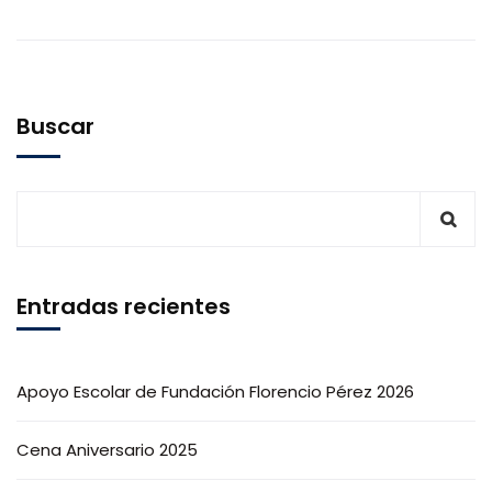
Buscar
Entradas recientes
Apoyo Escolar de Fundación Florencio Pérez 2026
Cena Aniversario 2025