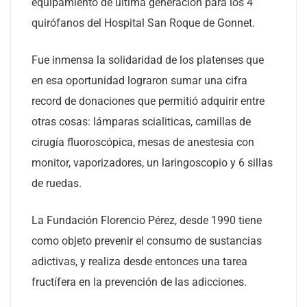
equipamiento de última generación para los 4
quirófanos del Hospital San Roque de Gonnet.
Fue inmensa la solidaridad de los platenses que
en esa oportunidad lograron sumar una cifra
record de donaciones que permitió adquirir entre
otras cosas: lámparas scialiticas, camillas de
cirugía fluoroscópica, mesas de anestesia con
monitor, vaporizadores, un laringoscopio y 6 sillas
de ruedas.
La Fundación Florencio Pérez, desde 1990 tiene
como objeto prevenir el consumo de sustancias
adictivas, y realiza desde entonces una tarea
fructífera en la prevención de las adicciones.