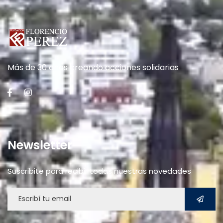
Más de 30 años creando acciones solidarias
Newsletter
Suscribite para recibir todas nuestras novedades